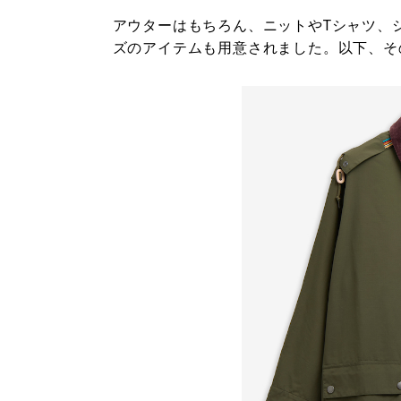
アウターはもちろん、ニットやTシャツ、
ズのアイテムも用意されました。以下、そ