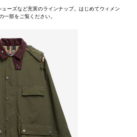
シューズなど充実のラインナップ。はじめてウィメン
の一部をご覧ください。