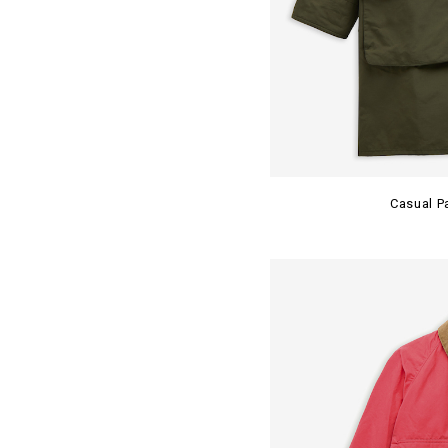
Casual 