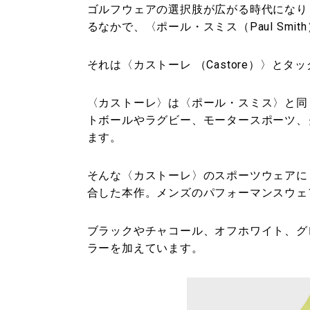
ゴルフウェアの選択肢が広がる時代になり
るなかで、〈ポール・スミス（Paul Sm
それは〈カストーレ （Castore）〉と
〈カストーレ〉は〈ポール・スミス〉と同
トボールやラグビー、モータースポーツ、
ます。
そんな〈カストーレ〉のスポーツウェアに
合した本作。メンズのパフォーマンスウェ
ブラックやチャコール、オフホワイト、ク
ラーを加えています。