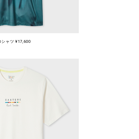
ロシャツ ¥17,600