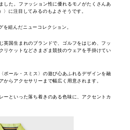
ました。ファッション性に優れるモノがたくさんあ
ith）〉に注目してみるのもよさそうです。
タッグを組んだニューコレクション。
じ英国生まれのブランドで、ゴルフをはじめ、フッ
クリケットなどさまざま競技のウェアを手掛けてい
〈ポール・スミス〉の遊び心あふれるデザインを融
アからアクセサリーまで幅広く用意されます。
゙レーといった落ち着きのある色味に、アクセントカ