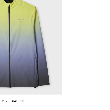
ャケット ¥41,800