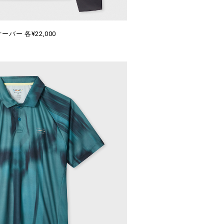
ーバー 各¥22,000