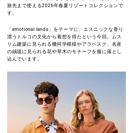
旅先まで使える2026年春夏リゾートコレクションで
す。
「emotional lands」をテーマに、エスニックな香り
漂うトルコの文化から着想を得たという今回。ムス
リム建築に見られる幾何学模様やアラベスク、名産
の絨毯に見られる花や草木のモチーフを服に落とし
込んでいます。