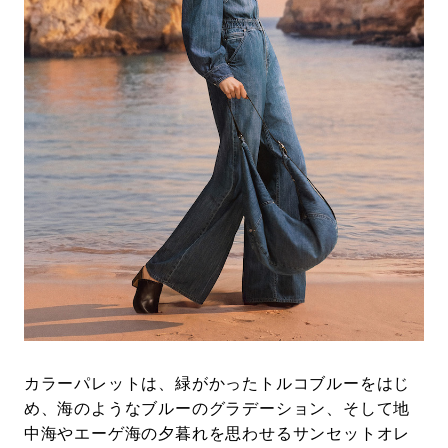
カラーパレットは、緑がかったトルコブルーをはじ
め、海のようなブルーのグラデーション、そして地
中海やエーゲ海の夕暮れを思わせるサンセットオレ