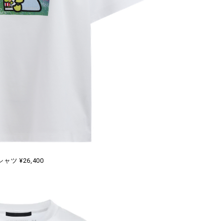
シャツ ¥26,400