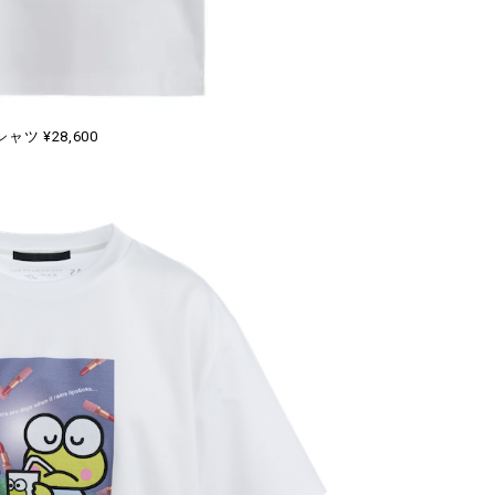
シャツ ¥28,600