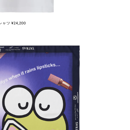
シャツ ¥24,200