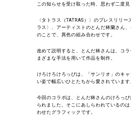
この知らせを受け取った時、思わず二度見
〈タトラス（TATRAS）〉のプレスリリ
ラス〉、アーティストのとんだ林蘭さん、
のことで、異色の組み合わせです。
改めて説明すると、とんだ林さんは、コラ
まざまな手法を用いて作品を制作。
けろけろけろっぴは、「サンリオ」のキャ
い姿で幅広いひとたちから愛されています
今回のコラボは、とんだ林さんのけろっぴ
られました。そこにあしらわれているのは
わせたグラフィックです。