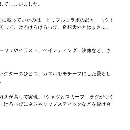
してしまいました。
ースに載っていたのは、トリプルコラボの品々。〈タト
そして、けろけろけろっぴ。奇想天外とはまさにこ
ージュやイラスト、ペインティング、映像など、さ
ラクターのひとつ。カエルをモチーフにした愛らし
。
好きが高じて実現。Tシャツとスカーフ、ラグがつく
、けろっぴにネジやリップスティックなどを掛け合