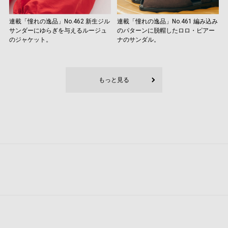
連載「憧れの逸品」No.462 新生ジル
連載「憧れの逸品」No.461 編み込み
サンダーにゆらぎを与えるルージュ
のパターンに脱帽したロロ・ピアー
のジャケット。
ナのサンダル。
もっと見る