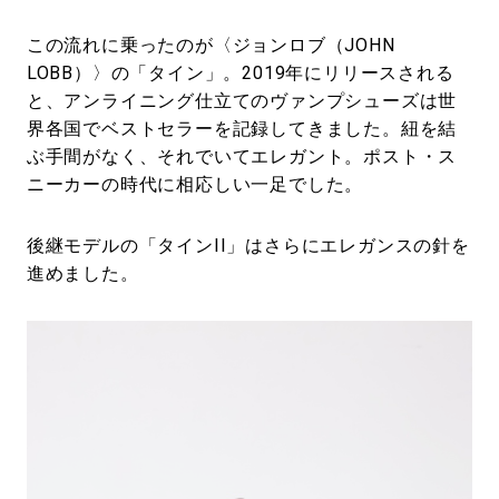
この流れに乗ったのが〈ジョンロブ（JOHN
LOBB）〉の「タイン」。2019年にリリースされる
と、アンライニング仕立てのヴァンプシューズは世
界各国でベストセラーを記録してきました。紐を結
ぶ手間がなく、それでいてエレガント。ポスト・ス
ニーカーの時代に相応しい一足でした。
後継モデルの「タインII」はさらにエレガンスの針を
進めました。