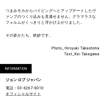
つまみモカからパイピングへとアップデートしたヴ
ァンプのつくり込みも見逃せません。グラマラスな
フォルムがくっきりと浮かび上がりました。
その姿かたち、絶妙です。
Photo_Hiroyuki Takashima
Text_Kei Takegawa
INFORMATION
ジョン ロブ ジャパン
電話：03-6267-6010
オフィシャルサイト