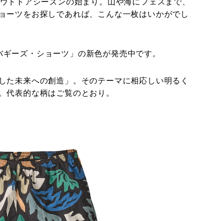
アウトドアシーズンの始まり。山や海にフェスまで、
ョーツをお探しであれば、こんな一枚はいかがでし
品「バギーズ・ショーツ」の新色が発売中です。
した未来への創造」。そのテーマに相応しい明るく
。代表的な柄はご覧のとおり。