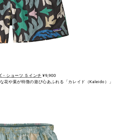
ズ・ショーツ ５インチ
¥9,900
花や葉が特徴の遊び心あふれる「カレイド（Kaleido）」