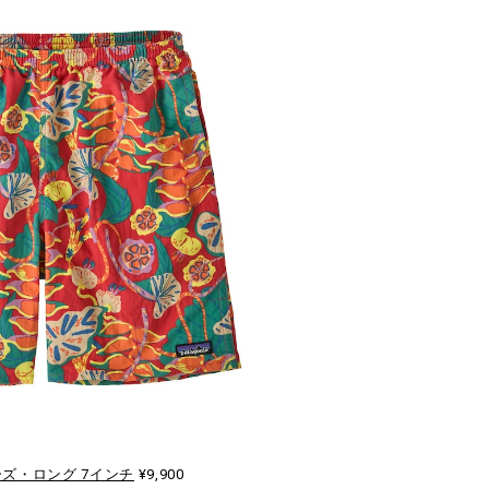
ズ・ロング 7インチ
¥9,900