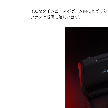
そんなタイムピースがゲーム内にとどまら
ファンは最高に嬉しいはず。