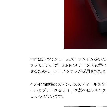
本作はかつてジェームズ・ボンドが巻いた「
ラフモデル。ゲーム内のステータス表示の
せるために、クロノグラフが採用されたと
その44mm径のステンレススティール製
ールとブラックセラミック製ベゼルリング
しらわれています。