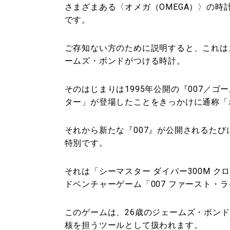
さまざまある〈オメガ（OMEGA）〉の
です。
ご存知ない方のために説明すると、これは
ームズ・ボンドがつける時計。
そのはじまりは1995年公開の『007／
ター」が登場したことをきっかけに通称「
それから新たな『007』が公開されるた
特別です。
それは「シーマスター ダイバー300M ク
ドベンチャーゲーム「007 ファースト・
このゲームは、26歳のジェームズ・ボン
核を担うツールとして扱われます。