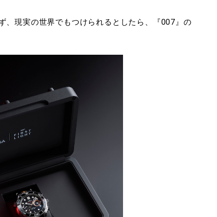
ず、現実の世界でもつけられるとしたら、『007』の