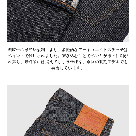
戦時中の糸節約規制により、象徴的なアーキュエイトステッチは
ペイントで代用されました。穿き込むことでペンキが徐々に剥が
れ落ち、最終的には消えてしまう仕様を、今回の復刻モデルでも
再現しています。