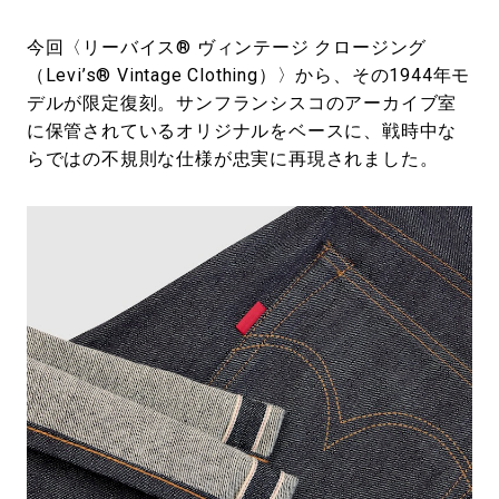
今回〈リーバイス® ヴィンテージ クロージング
（Levi’s® Vintage Clothing）〉から、その1944年モ
デルが限定復刻。サンフランシスコのアーカイブ室
に保管されているオリジナルをベースに、戦時中な
らではの不規則な仕様が忠実に再現されました。