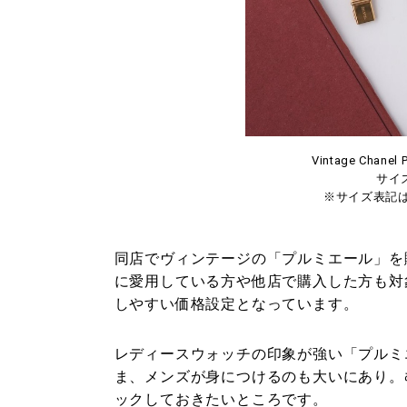
Vintage Chanel 
サイズ
※サイズ表記
同店でヴィンテージの「プルミエール」を
に愛用している方や他店で購入した方も対象。
しやすい価格設定となっています。
レディースウォッチの印象が強い「プルミ
ま、メンズが身につけるのも大いにあり。
ックしておきたいところです。