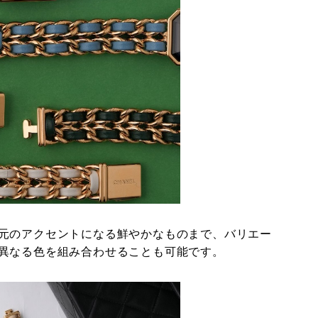
元のアクセントになる鮮やかなものまで、バリエー
異なる色を組み合わせることも可能です。