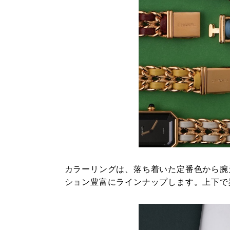
カラーリングは、落ち着いた定番色から腕
ション豊富にラインナップします。上下で