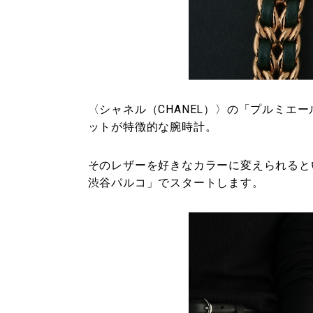
〈シャネル（CHANEL）〉の「プルミエ
ットが特徴的な腕時計。
そのレザーを好きなカラーに変えられると
渋谷パルコ」でスタートします。