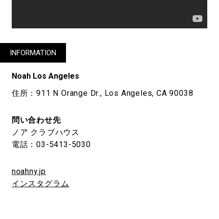
INFORMATION
Noah Los Angeles
住所：911 N Orange Dr., Los Angeles, CA 90038
問い合わせ先
ノア クラブハウス
電話：03-5413-5030
noahny.jp
インスタグラム