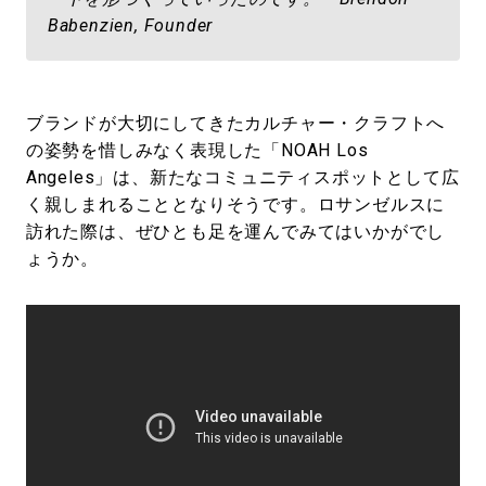
Babenzien, Founder
ブランドが大切にしてきたカルチャー・クラフトへ
の姿勢を惜しみなく表現した「NOAH Los
Angeles」は、新たなコミュニティスポットとして広
く親しまれることとなりそうです。ロサンゼルスに
訪れた際は、ぜひとも足を運んでみてはいかがでし
ょうか。