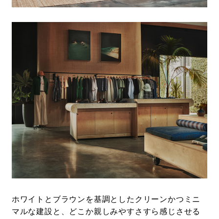
ホワイトとブラウンを基調としたクリーンかつミニ
マルな建設と、どこか親しみやすさすら感じさせる