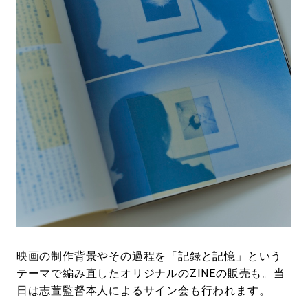
映画の制作背景やその過程を「記録と記憶」という
テーマで編み直したオリジナルのZINEの販売も。当
日は志萱監督本人によるサイン会も行われます。