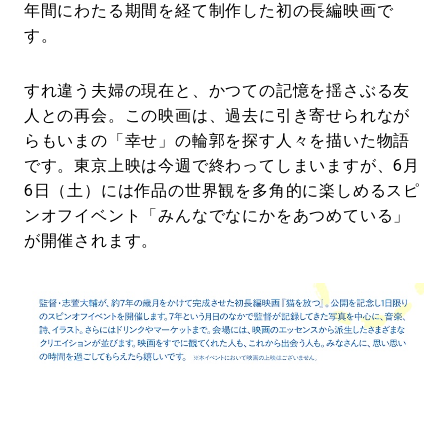
年間にわたる期間を経て制作した初の⻑編映画で
す。
すれ違う夫婦の現在と、かつての記憶を揺さぶる友
⼈との再会。この映画は、過去に引き寄せられなが
らもいまの「幸せ」の輪郭を探す人々を描いた物語
です。東京上映は今週で終わってしまいますが、6月
6日（土）には作品の世界観を多角的に楽しめるスピ
ンオフイベント「みんなでなにかをあつめている」
が開催されます。