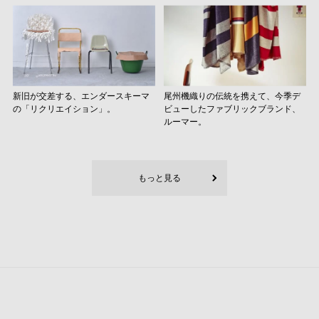
新旧が交差する、エンダースキーマ
尾州機織りの伝統を携えて、今季デ
の「リクリエイション」。
ビューしたファブリックブランド、
ルーマー。
もっと見る