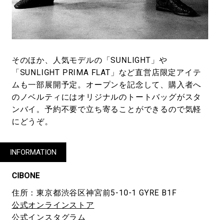
そのほか、人気モデルの「SUNLIGHT」や
「SUNLIGHT PRIMA FLAT」など直営店限定アイテ
ムも一部展開予定。オープンを記念して、購入者へ
のノベルティにはオリジナルのトートバッグがスタ
ンバイ。予約不要で立ち寄ることができるので気軽
にどうぞ。
INFORMATION
CIBONE
住所：東京都渋谷区神宮前5-10-1 GYRE B1F
公式オンラインストア
公式インスタグラム