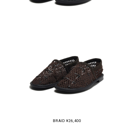
BRAID ¥26,400