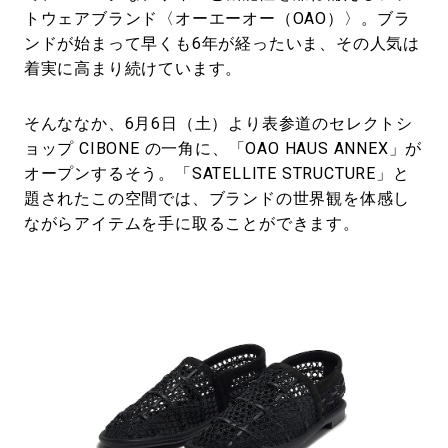
トウェアブランド〈オーエーオー（OAO）〉。ブラ
ンドが始まって早くも6年が経ったいま、その人気は
着実に高まり続けています。
そんななか、6月6日（土）より表参道のセレクトシ
ョップ CIBONE の一角に、「OAO HAUS ANNEX」が
オープンするそう。「SATELLITE STRUCTURE」と
題されたこの空間では、ブランドの世界観を体感し
ながらアイテムを手に取ることができます。