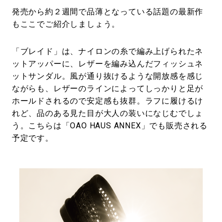
発売から約２週間で品薄となっている話題の最新作
もここでご紹介しましょう。
「ブレイド」は、ナイロンの糸で編み上げられたネ
ットアッパーに、レザーを編み込んだフィッシュネ
ットサンダル。風が通り抜けるような開放感を感じ
ながらも、レザーのラインによってしっかりと足が
ホールドされるので安定感も抜群。ラフに履けるけ
れど、品のある見た目が大人の装いになじむでしょ
う。こちらは「OAO HAUS ANNEX」でも販売される
予定です。