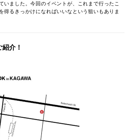
ていました。今回のイベントが、これまで行ったこ
を得るきっかけになればいいなという狙いもありま
ご紹介！