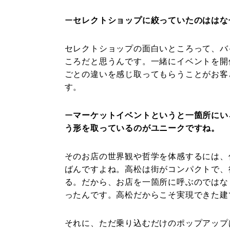
ー
セレクトショップに絞っていたのははな
セレクトショップの面白いところって、バ
ころだと思うんです。一緒にイベントを開
ごとの違いを感じ取ってもらうことがお客
す。
ー
マーケットイベントというと一箇所にい
う形を取っているのがユニークですね。
そのお店の世界観や哲学を体感するには、
ばんですよね。高松は街がコンパクトで、
る。だから、お店を一箇所に呼ぶのではな
ったんです。高松だからこそ実現できた建
それに、ただ乗り込むだけのポップアップ