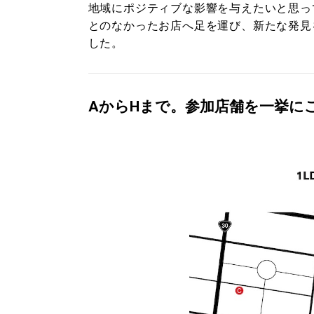
地域にポジティブな影響を与えたいと思っ
とのなかったお店へ足を運び、新たな発見
した。
AからHまで。参加店舗を一挙に