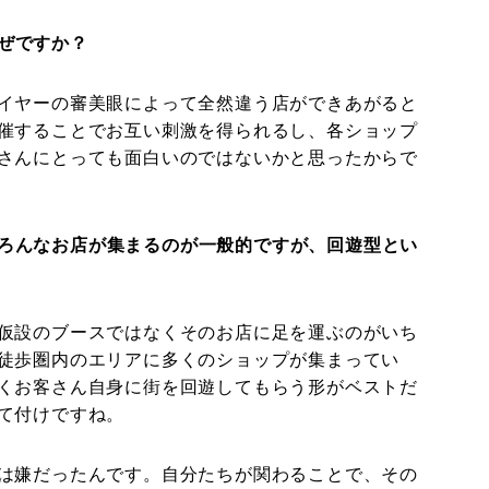
ぜですか？
イヤーの審美眼によって全然違う店ができあがると
催することでお互い刺激を得られるし、各ショップ
さんにとっても面白いのではないかと思ったからで
ろんなお店が集まるのが一般的ですが、回遊型とい
仮設のブースではなくそのお店に足を運ぶのがいち
徒歩圏内のエリアに多くのショップが集まってい
くお客さん自身に街を回遊してもらう形がベストだ
て付けですね。
は嫌だったんです。自分たちが関わることで、その