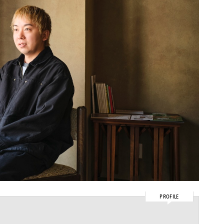
PROFILE