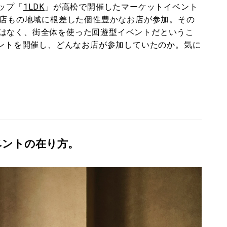
ップ「
1LDK
」が高松で開催したマーケットイベント
は全11店もの地域に根差した個性豊かなお店が参加。その
はなく、街全体を使った回遊型イベントだというこ
ベントを開催し、どんなお店が参加していたのか。気に
ベントの在り方。