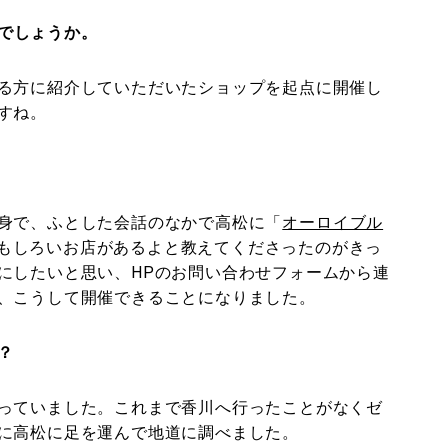
でしょうか。
る方に紹介していただいたショップを起点に開催し
すね。
身で、ふとした会話のなかで高松に「
オーロイブル
もしろいお店があるよと教えてくださったのがきっ
にしたいと思い、HPのお問い合わせフォームから連
、こうして開催できることになりました。
？
っていました。これまで香川へ行ったことがなくゼ
に高松に足を運んで地道に調べました。