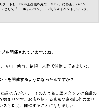
スタートし、PRや企画職を経て「1LDK」に参画。バイヤ
スとして「1LDK」のコンテンツ制作やイベントディレクシ
ップを開催されていますよね。
りに、岡山、仙台、福岡、大阪で開催してきました。
ントを開催するようになったんですか？
に磐田出身の方がいて、その方と名古屋スタッフの会話の
が始まりです。お店を構える東京や京都以外のエリ
ンスと捉え、開催することになりました。