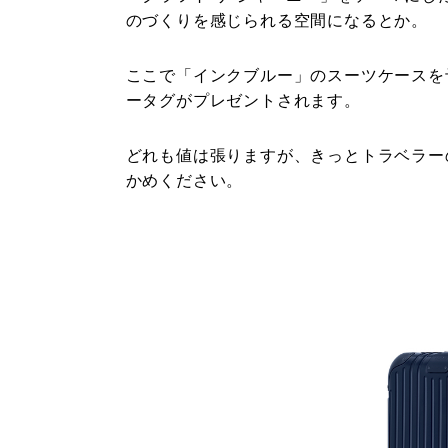
のづくりを感じられる空間になるとか。
ここで「インクブルー」のスーツケースを
ータグがプレゼントされます。
どれも値は張りますが、きっとトラベラー
かめください。