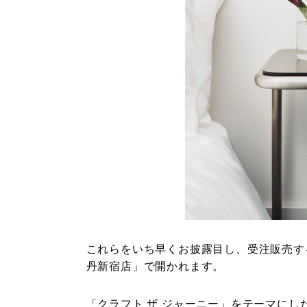
これらをいち早くお披露目し、受注販売す
丹新宿店」で開かれます。
「クラフト ザ ジャーニー」をテーマに