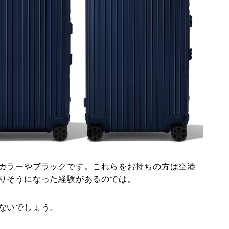
カラーやブラックです。これらをお持ちの方は空港
りそうになった経験があるのでは。
ないでしょう。