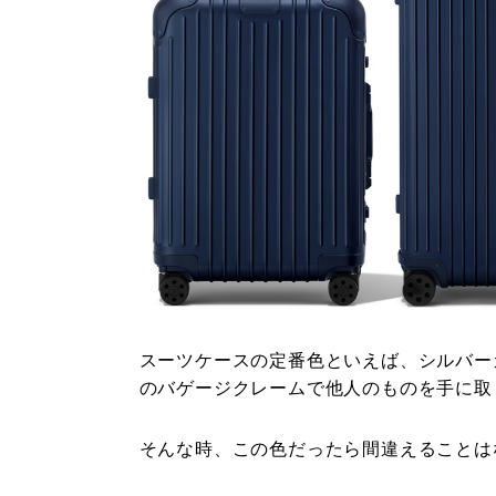
スーツケースの定番色といえば、シルバー
のバゲージクレームで他人のものを手に取
そんな時、この色だったら間違えることは