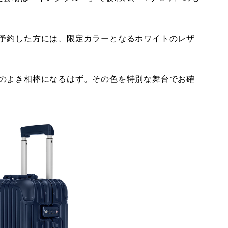
予約した方には、限定カラーとなるホワイトのレザ
のよき相棒になるはず。その色を特別な舞台でお確