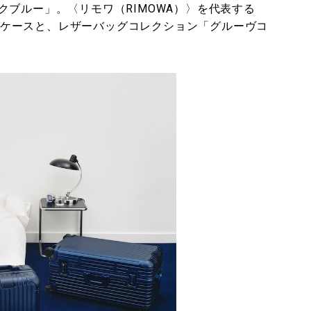
ブルー」。〈リモワ（RIMOWA）〉を代表する
スーツケースと、レザーバッグコレクション「グルーヴコ