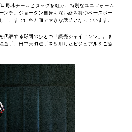
プロ野球チームとタッグを組み、特別なユニフォーム
ーンチ。ジョーダン自身も深い縁を持つベースボー
して、すでに各方面で大きな話題となっています。
を代表する球団のひとつ「読売ジャイアンツ」。ま
惺選手、田中美羽選手を起用したビジュアルをご覧