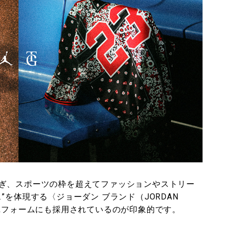
ぎ、スポーツの枠を超えてファッションやストリー
を体現する〈ジョーダン ブランド（JORDAN
ユニフォームにも採用されているのが印象的です。