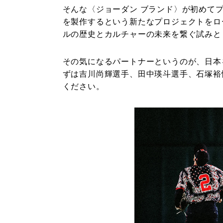
そんな〈ジョーダン ブランド〉が初めて
を製作するという新たなプロジェクトをロ
ルの歴史とカルチャーの未来を繋ぐ試みと
その気になるパートナーというのが、日本
ずは吉川尚輝選手、田中瑛斗選手、石塚裕
ください。