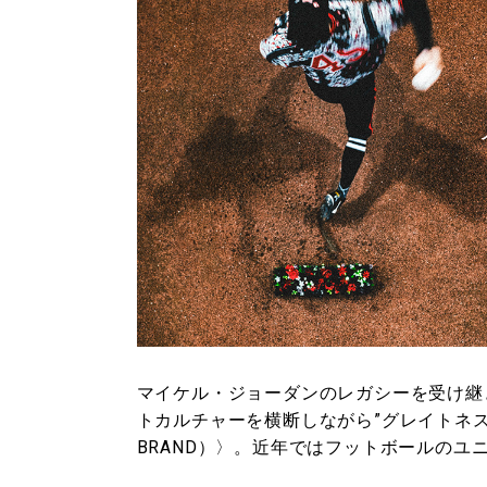
マイケル・ジョーダンのレガシーを受け継
トカルチャーを横断しながら”グレイトネス”
BRAND）〉。近年ではフットボールの