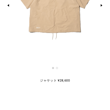
ジャケット ¥28,600