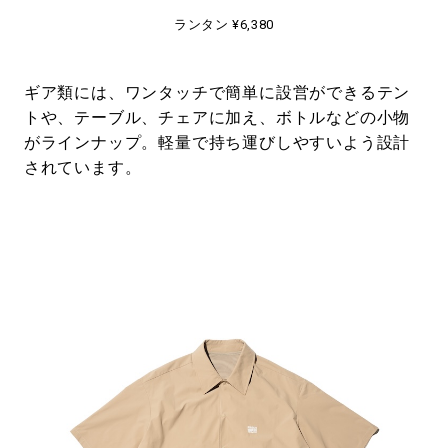
ランタン ¥6,380
ギア類には、ワンタッチで簡単に設営ができるテン
トや、テーブル、チェアに加え、ボトルなどの小物
がラインナップ。軽量で持ち運びしやすいよう設計
されています。