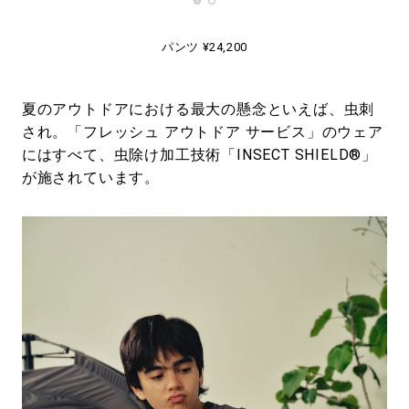
パンツ ¥24,200
夏のアウトドアにおける最大の懸念といえば、虫刺
され。「フレッシュ アウトドア サービス」のウェア
にはすべて、虫除け加工技術「INSECT SHIELD®」
が施されています。