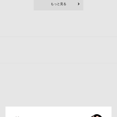
もっと見る