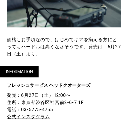
価格もお手頃なので、はじめてギアを揃える方にと
ってもハードルは高くなさそうです。発売は、6月27
日（土）より。
INFORMATION
フレッシュサービス ヘッドクオーターズ
発売：6月27日（土）12:00〜
住所：東京都渋谷区神宮前2-6-7 1F
電話：03-5775-4755
公式インスタグラム