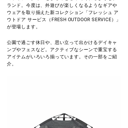
ランド。今度は、外遊びが楽しくなるようなギアや
ウェアを取り揃えた新コレクション「フレッシュ ア
ウトドア サービス（FRESH OUTDOOR SERVICE）」
が登場します。
公園で過ごす休日や、思い立って出かけるデイキャ
ンプやフェスなど。アクティブなシーンで重宝する
アイテムがいろいろ揃っています。その一部をご紹
介。