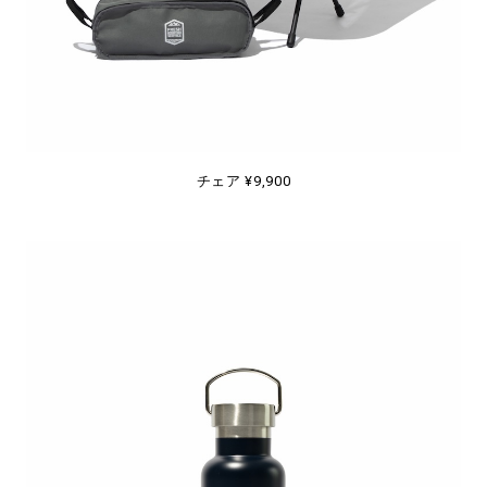
チェア ¥9,900