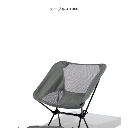
テーブル ¥8,800