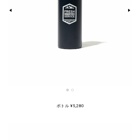
ボトル ¥5,280