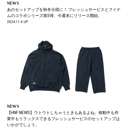
NEWS
あのセットアップを秋冬仕様に！ フレッシュサービスとフイナ
ムのコラボシリーズ第5弾、今週末にリリース開始。
2024.11.6 UP
NEWS
【HNF NEWS】ウトウトしちゃうときもあるよね。移動中も作
業中もリラックスできるフレッシュサービスのセットアップは
いかがでしょう。