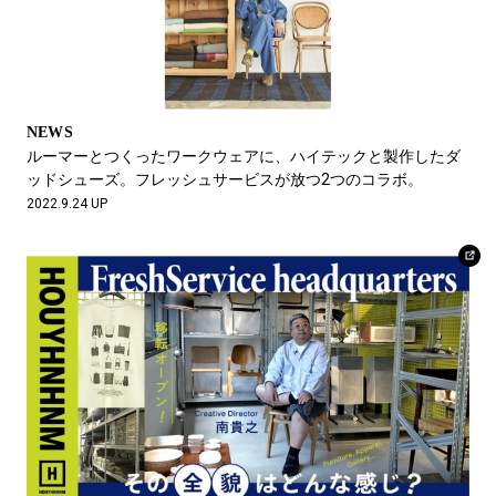
NEWS
ルーマーとつくったワークウェアに、ハイテックと製作したダ
ッドシューズ。フレッシュサービスが放つ2つのコラボ。
2022.9.24 UP