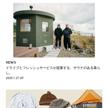
NEWS
ドライブとフレッシュサービスが提案する、サウナのある暮ら
し。
2025.1.21 UP