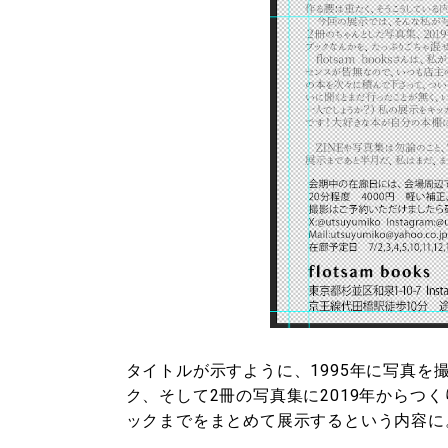
タイトルが示すように、1995年に写真
ク、そして2冊の写真集に2019年からつく
ックまでをまとめて展示するという内容に