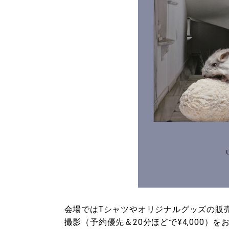
会場ではTシャツやオリジナルグッズの販
撮影（予約優先＆20分ほどで¥4,000