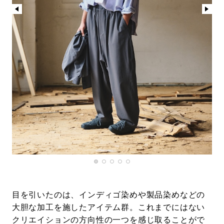
目を引いたのは、インディゴ染めや製品染めなどの
大胆な加工を施したアイテム群。これまでにはない
クリエイションの方向性の一つを感じ取ることがで