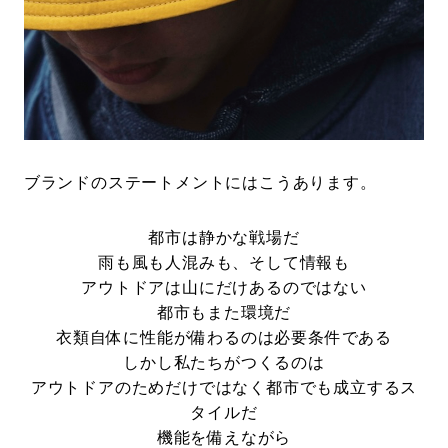
ブランドのステートメントにはこうあります。
都市は静かな戦場だ
雨も風も人混みも、そして情報も
アウトドアは山にだけあるのではない
都市もまた環境だ
衣類自体に性能が備わるのは必要条件である
しかし私たちがつくるのは
アウトドアのためだけではなく都市でも成立するス
タイルだ
機能を備えながら