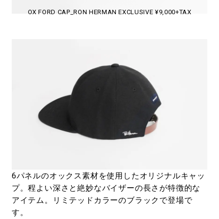
OX FORD CAP_RON HERMAN EXCLUSIVE ¥9,000+TAX
6パネルのオックス素材を使用したオリジナルキャッ
プ。程よい深さと絶妙なバイザーの長さが特徴的な
アイテム。リミテッドカラーのブラックで登場で
す。