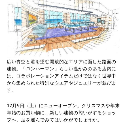
広い青空と港を望む開放的なエリアに面した路面の
建物。「ロンハーマン」らしい温かみのある店内に
は、コラボレーションアイテムだけではなく世界中
から集められた特別なウエアやジュエリーが並びま
す。
12月9日（土）にニューオープン。クリスマスや年末
年始のお買い物に、新しい建物の匂いがするショッ
プへ、足を運んでみてはいかがでしょうか。