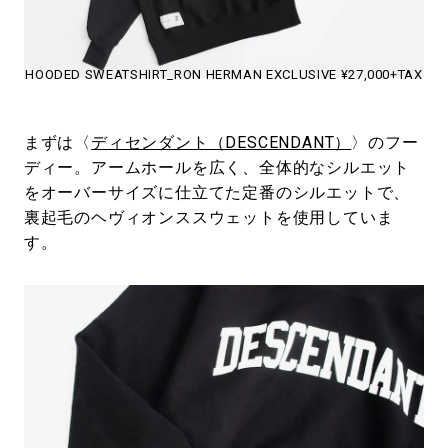
HOODED SWEATSHIRT_RON HERMAN EXCLUSIVE ¥27,000+TAX
まずは〈
ディセンダント（DESCENDANT）
〉のフー
ディー。アームホールを広く、全体的なシルエット
をオーバーサイズに仕立てた定番のシルエットで、
裏起毛のヘヴィオンススウェットを使用していま
す。