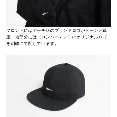
フロントにはアーチ状のブランドロゴがドーンと鎮
座。袖部分には〈ロンハーマン〉のオリジナルロゴ
を刺繍にて配しています。