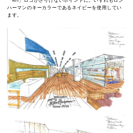
「RH」ロゴがさりげないポイントに。いずれもロン
ハーマンのキーカラーであるネイビーを使用してい
ます。