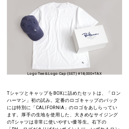
Logo Tee＆Logo Cap (SET) ¥18,000+TAX
TシャツとキャップをBOXに詰めたセットは、「ロン
ハーマン」初の試み。定番のロゴキャップのバック
には特別に「CALIFORNIA」のロゴをあしらってい
ます。厚手の生地を使用した、大きめなサイジング
のTシャツは非常に使いやすい優等生。右下の