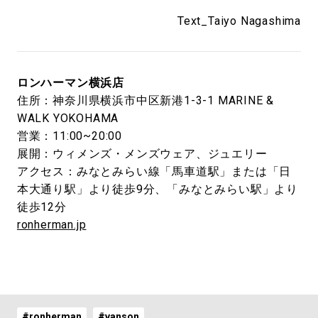
Text_Taiyo Nagashima
ロンハーマン横浜店
住所：神奈川県横浜市中区新港1-3-1 MARINE &
WALK YOKOHAMA
営業：11:00~20:00
展開：ウィメンズ・メンズウェア、ジュエリー
アクセス：みなとみらい線「馬車道駅」または「日
本大通り駅」より徒歩9分、「みなとみらい駅」より
徒歩12分
ronherman.jp
#ronherman
#vanson