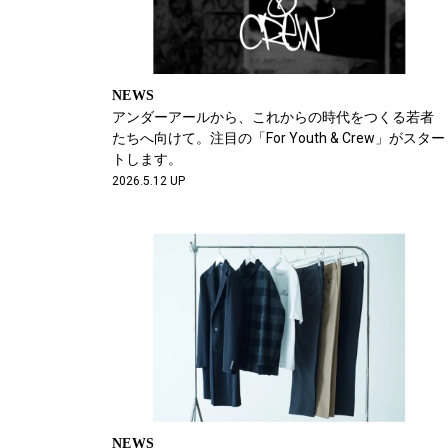
NEWS
アンダーアールから、これからの時代をつくる若者
たちへ向けて。注目の「For Youth & Crew」がスター
トします。
2026.5.12 UP
NEWS