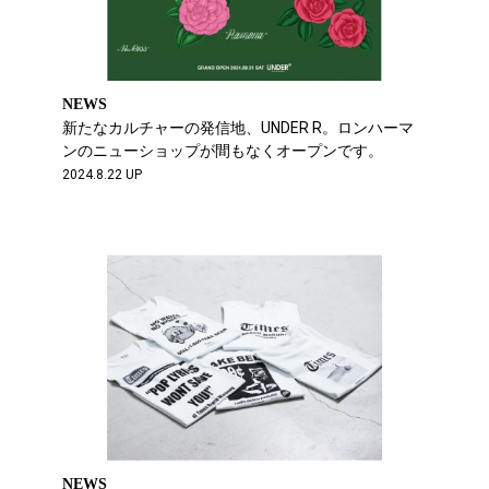
NEWS
新たなカルチャーの発信地、UNDER R。ロンハーマ
ンのニューショップが間もなくオープンです。
2024.8.22 UP
NEWS