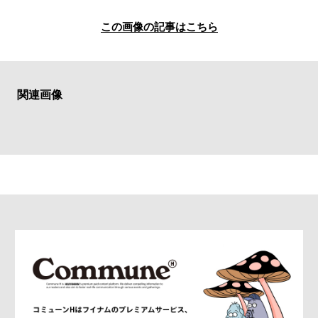
#SPORTS
#HANDSOME HANDBOOK
この画像の記事はこちら
関連画像