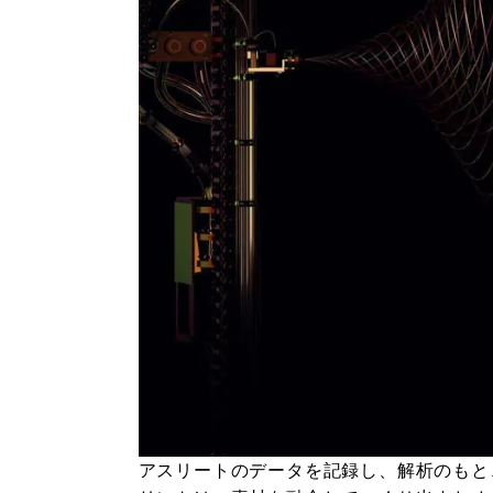
アスリートのデータを記録し、解析のもと