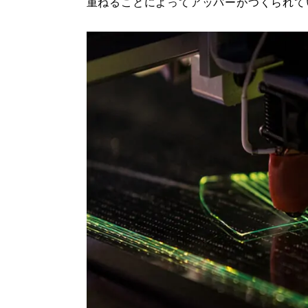
重ねることによってアッパーがつくられて