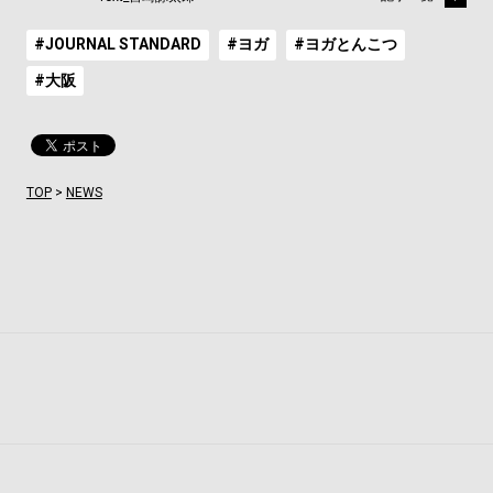
#JOURNAL STANDARD
#ヨガ
#ヨガとんこつ
#大阪
TOP
>
NEWS