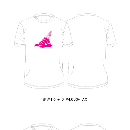
別注Tシャツ ¥4,000+TAX