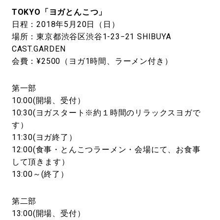
TOKYO「ヨガとんこつ」
日程：2018年5月20日（日）
場所：東京都渋谷区渋谷1-23−21 SHIBUYA
CAST.GARDEN
会費：¥2500（ヨガ1時間、ラーメン付き）
第一部
10:00(開場、受付）
10:30(ヨガスタート※約１時間のリラックスヨガで
す）
11:30(ヨガ終了）
12:00(食事・とんこつラーメン・会場にて、お食事
して頂きます）
13:00～(終了）
第二部
13:00(開場、受付）