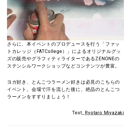
さらに、本イベントのプロデュースを行う「ファッ
トカレッジ（FATCollege）」によるオリジナルグッ
ズの販売やグラフィティライターであるZENONEの
ステンシルワークショップなどコンテンツが豊富。
ヨガ好き、とんこつラーメン好きは必見のこちらの
イベント。会場で汗を流した後に、絶品のとんこつ
ラーメンをすすりましょう！
Text_
Ryotaro Miyazaki