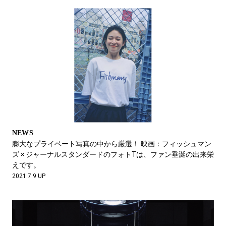
NEWS
膨大なプライベート写真の中から厳選！ 映画：フィッシュマン
ズ × ジャーナルスタンダードのフォトTは、ファン垂涎の出来栄
えです。
2021.7.9 UP