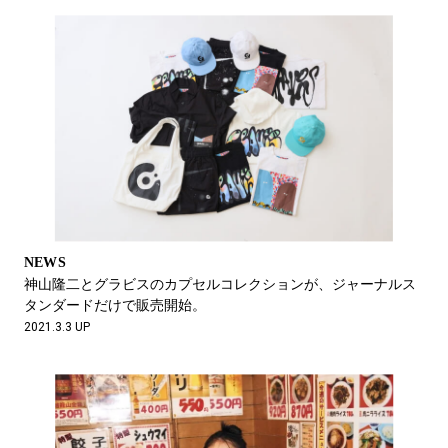
NEWS
神山隆二とグラビスのカプセルコレクションが、ジャーナルス
タンダードだけで販売開始。
2021.3.3 UP