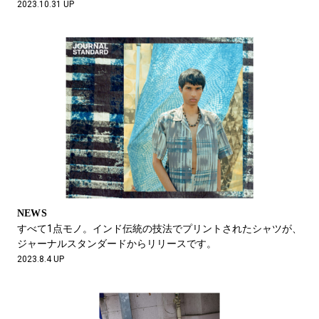
2023.10.31 UP
NEWS
すべて1点モノ。インド伝統の技法でプリントされたシャツが、
ジャーナルスタンダードからリリースです。
2023.8.4 UP