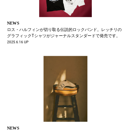
NEWS
ロス・ハルフィンが切り取る伝説的ロックバンド。レッチリの
グラフィックTシャツがジャーナルスタンダードで発売です。
2025.6.16 UP
NEWS