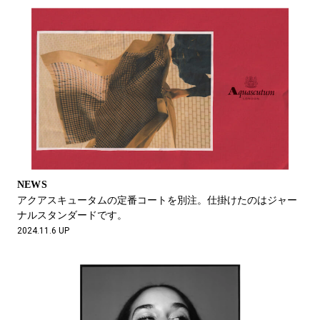
NEWS
アクアスキュータムの定番コートを別注。仕掛けたのはジャー
ナルスタンダードです。
2024.11.6 UP