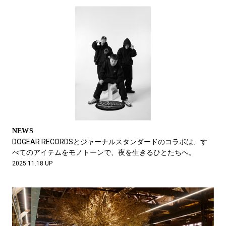
NEWS
DOGEAR RECORDSとジャーナルスタンダードのコラボは、す
べてのアイテムをモノトーンで、夜を生きるひとたちへ。
2025.11.18 UP