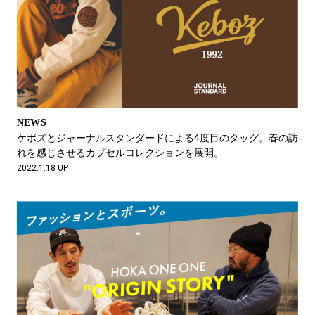
NEWS
ケボズとジャーナルスタンダードによる4度目のタッグ。春の訪
れを感じさせるカプセルコレクションを展開。
2022.1.18 UP