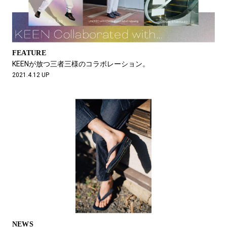
FEATURE
KEENが放つ三者三様のコラボレーション。
2021.4.12 UP
NEWS