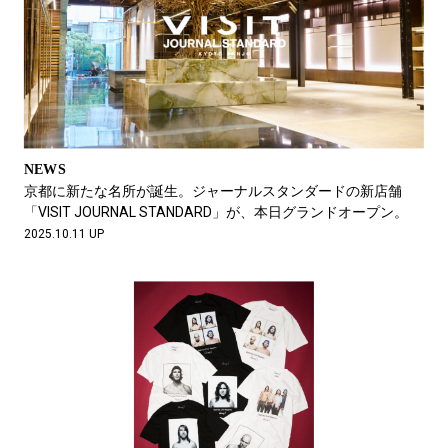
NEWS
京都に新たな名所が誕生。ジャーナルスタンダードの新店舗
「VISIT JOURNAL STANDARD」が、本日グランドオープン。
2025.10.11 UP