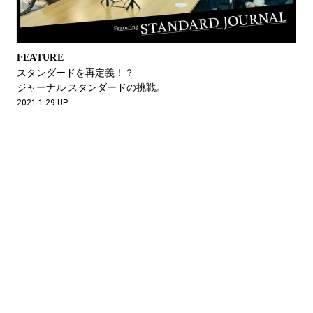
FEATURE
スタンダードを再定義！？
ジャーナル スタンダードの挑戦。
2021.1.29 UP