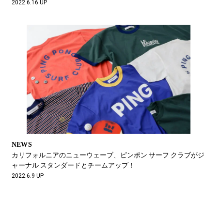
2022.6.16 UP
NEWS
カリフォルニアのニューウェーブ、ピンポン サーフ クラブがジ
ャーナル スタンダードとチームアップ！
2022.6.9 UP