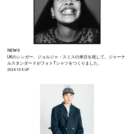
NEWS
UKのシンガー、ジョルジャ・スミスの来日を祝して。ジャーナ
ルスタンダードがフォトTシャツをつくりました。
2024.10.9 UP