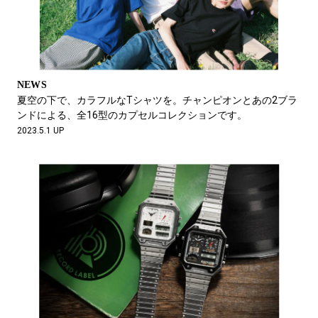
NEWS
夏空の下で、カラフルなTシャツを。チャンピオンとあの2ブラ
ンドによる、全16型のカプセルコレクションです。
2023.5.1 UP