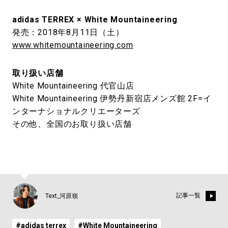
adidas TERREX × White Mountaineering
発売：2018年8月11日（土）
www.whitemountaineering.com
取り扱い店舗
White Mountaineering 代官山店
White Mountaineering 伊勢丹新宿店メンズ館 2F=イ
ンターナショナルクリエーターズ
その他、全国のお取り扱い店舗
記事一覧
Text_河原嶺
#adidas terrex
#White Mountaineering