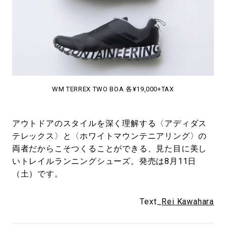
WM TERREX TWO BOA 各¥19,000+TAX
アウトドアのスタイルを深く理解する〈アディダス
テレックス〉と〈ホワイトマウンテニアリング〉の
両者だからこそつくることができる、見た目に美し
いトレイルランニングシューズ。発売は8月11日
（土）です。
Text_
Rei Kawahara