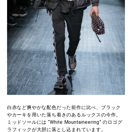
白赤など爽やかな配色だった前作に比べ、ブラック
やカーキを用いた落ち着きのあるルックスの今作。
ミッドソールには “White Mountaineering” のロゴグ
ラフィックが大胆に落とし込まれています。