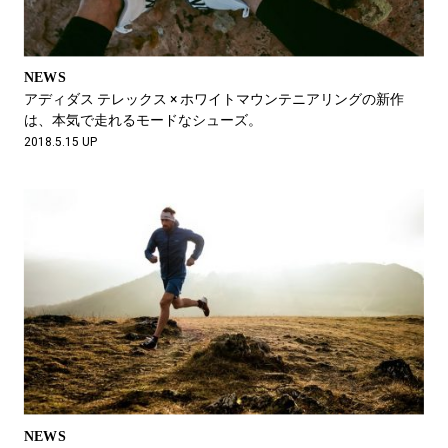
NEWS
アディダス テレックス × ホワイトマウンテニアリングの新作
は、本気で走れるモードなシューズ。
2018.5.15 UP
NEWS