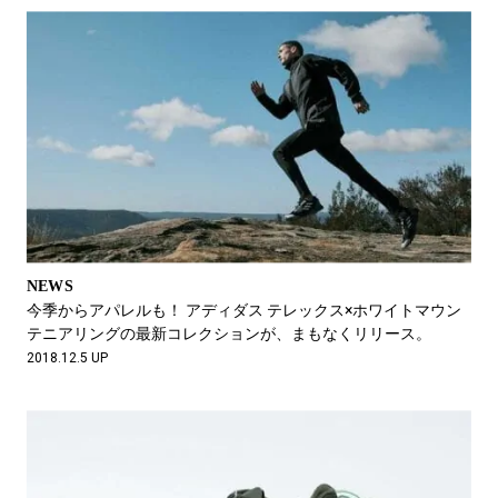
NEWS
今季からアパレルも！ アディダス テレックス×ホワイトマウン
テニアリングの最新コレクションが、まもなくリリース。
2018.12.5 UP