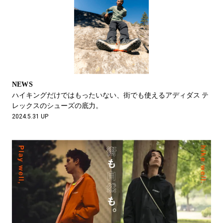
NEWS
ハイキングだけではもったいない、街でも使えるアディダス テ
レックスのシューズの底力。
2024.5.31 UP