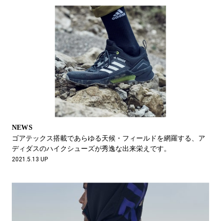
NEWS
ゴアテックス搭載であらゆる天候・フィールドを網羅する、ア
ディダスのハイクシューズが秀逸な出来栄えです。
2021.5.13 UP