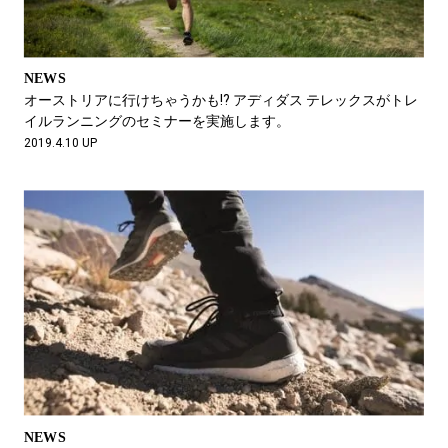
NEWS
オーストリアに行けちゃうかも!? アディダス テレックスがトレ
イルランニングのセミナーを実施します。
2019.4.10 UP
NEWS