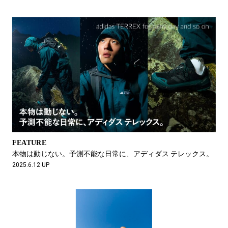
FEATURE
本物は動じない。予測不能な日常に、アディダス テレックス。
2025.6.12 UP