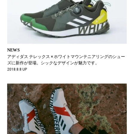
NEWS
アディダス テレックス × ホワイトマウンテニアリングのシュー
ズに新作が登場。シックなデザインが魅力です。
2018.8.8 UP