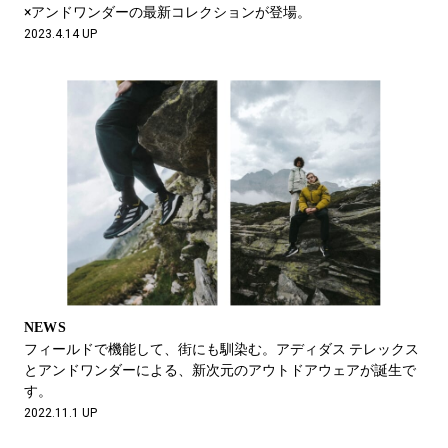
×アンドワンダーの最新コレクションが登場。
2023.4.14 UP
NEWS
フィールドで機能して、街にも馴染む。アディダス テレックス
とアンドワンダーによる、新次元のアウトドアウェアが誕生で
す。
2022.11.1 UP