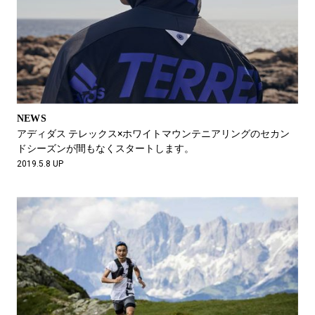
NEWS
アディダス テレックス×ホワイトマウンテニアリングのセカン
ドシーズンが間もなくスタートします。
2019.5.8 UP