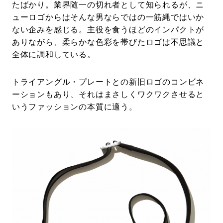
たばかり。業界随一の切れ者として知られるが、ニ
ューロゴからはそんな男ならではの一筋縄ではいか
ない企みを感じる。主役を食うほどのインパクトが
ありながら、柔らかな色彩を帯びたロゴは不思議と
全体に調和している。
トライアングル・プレートとの新旧ロゴのコンビネ
ーションもあり、それはまさしくワクワクさせると
いうファッションの本質に適う。