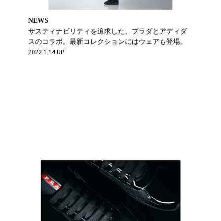
NEWS
サスティナビリティを追求した、プラダとアディダ
スのコラボ。最新コレクションにはウェアも登場。
2022.1.14 UP