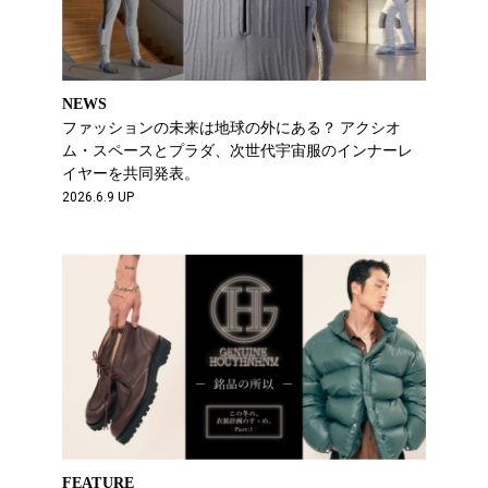
NEWS
ファッションの未来は地球の外にある？ アクシオ
ム・スペースとプラダ、次世代宇宙服のインナーレ
イヤーを共同発表。
2026.6.9 UP
FEATURE