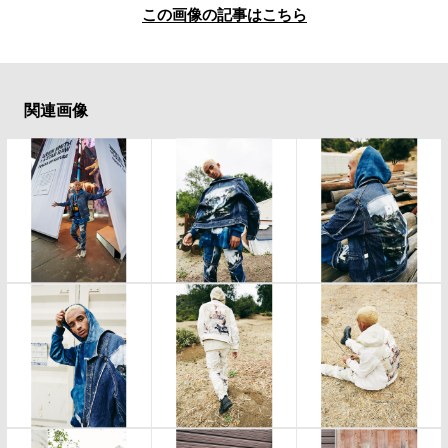
この画像の記事はこちら
関連画像