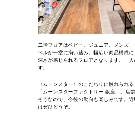
二階フロアはベビー、ジュニア、メンズ、
ベルが一堂に揃い踏み。幅広い商品構成に
深さが感じられるフロアとなります。一人
す。
〈ムーンスター〉のこだわりに触れられる
「ムーンスターファクトリー 銀座」。店
そうなので、今後の動向も楽しみです。近
はぜひどうぞ。