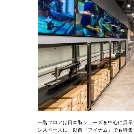
一階フロアは日本製シューズを中心に展示
ンスペースに。以前
『フイナム』でも特集