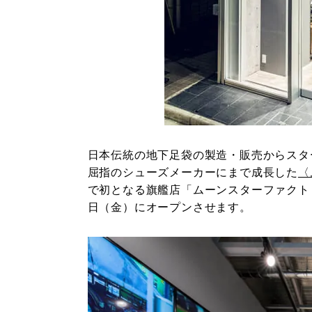
日本伝統の地下足袋の製造・販売からスタ
屈指のシューズメーカーにまで成長した
〈
で初となる旗艦店「ムーンスターファクトリー 銀座
日（金）にオープンさせます。