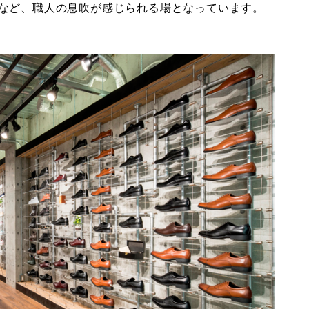
など、職人の息吹が感じられる場となっています。