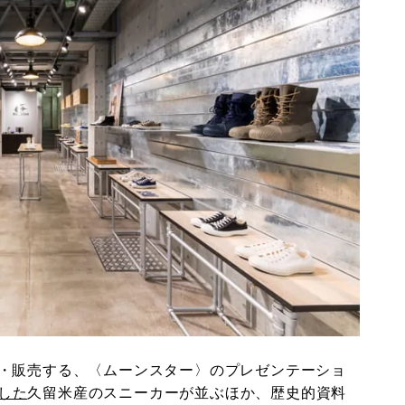
・販売する、〈ムーンスター〉のプレゼンテーショ
した
久留米産のスニーカーが並ぶほか、歴史的資料