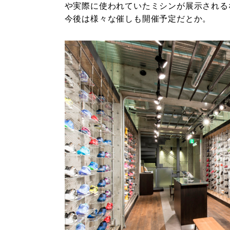
や実際に使われていたミシンが展示される
今後は様々な催しも開催予定だとか。