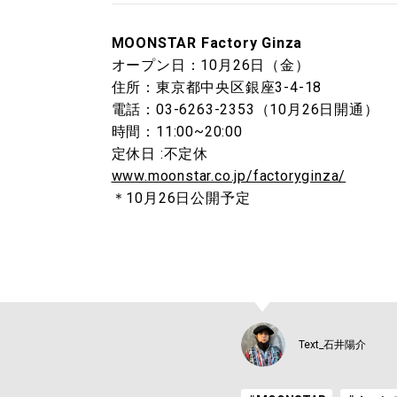
MOONSTAR Factory Ginza
オープン日：10月26日（金）
住所：東京都中央区銀座3-4-18
電話：03-6263-2353（10月26日開通）
時間：11:00~20:00
定休日 :不定休
www.moonstar.co.jp/factoryginza/
＊10月26日公開予定
Text_石井陽介