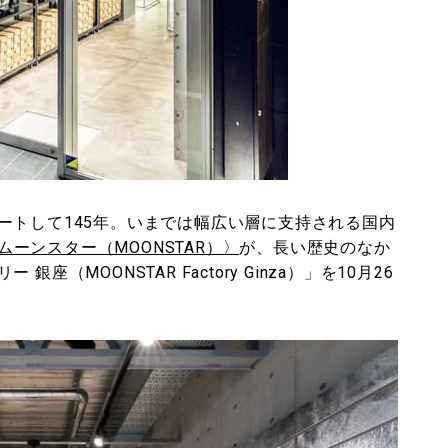
ートして145年。いまでは幅広い層に支持される国内
ムーンスター（MOONSTAR）〉
が、長い歴史のなか
（MOONSTAR Factory Ginza）」を10月26