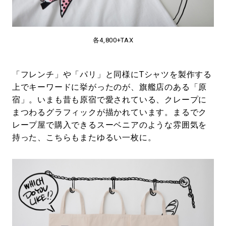
各4,800+TAX
「フレンチ」や「パリ」と同様にTシャツを製作する
上でキーワードに挙がったのが、旗艦店のある「原
宿」。いまも昔も原宿で愛されている、クレープに
まつわるグラフィックが描かれています。まるでク
レープ屋で購入できるスーベニアのような雰囲気を
持った、こちらもまたゆるい一枚に。