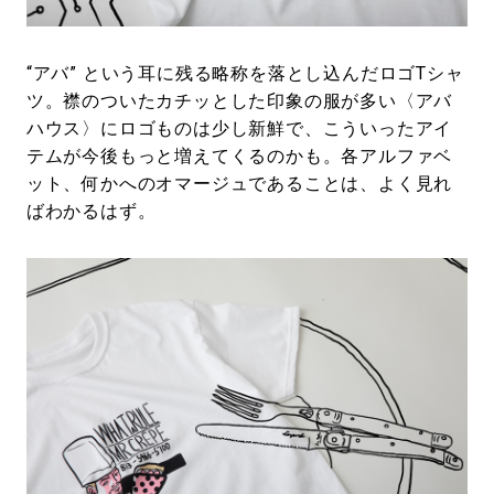
“アバ” という耳に残る略称を落とし込んだロゴTシャ
ツ。襟のついたカチッとした印象の服が多い〈アバ
ハウス〉にロゴものは少し新鮮で、こういったアイ
テムが今後もっと増えてくるのかも。各アルファベ
ット、何かへのオマージュであることは、よく見れ
ばわかるはず。