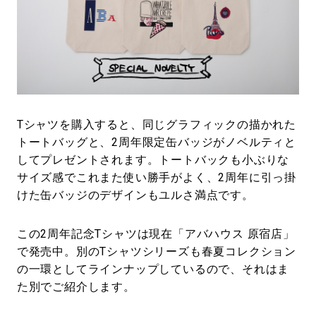
Tシャツを購入すると、同じグラフィックの描かれた
トートバッグと、2周年限定缶バッジがノベルティと
してプレゼントされます。トートバックも小ぶりな
サイズ感でこれまた使い勝手がよく、2周年に引っ掛
けた缶バッジのデザインもユルさ満点です。
この2周年記念Tシャツは現在「アバハウス 原宿店」
で発売中。別のTシャツシリーズも春夏コレクション
の一環としてラインナップしているので、それはま
た別でご紹介します。