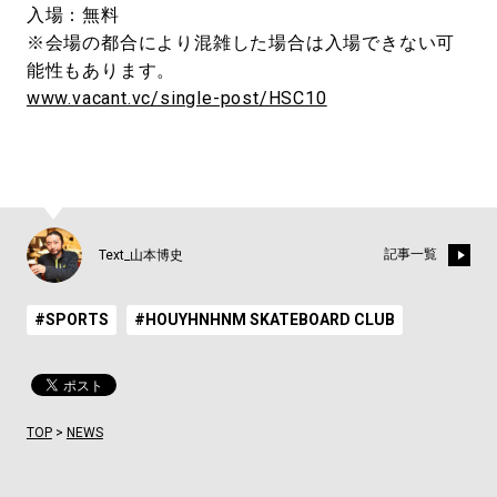
入場：無料
※会場の都合により混雑した場合は入場できない可
能性もあります。
www.vacant.vc/single-post/HSC10
記事一覧
Text_山本博史
#SPORTS
#HOUYHNHNM SKATEBOARD CLUB
TOP
>
NEWS