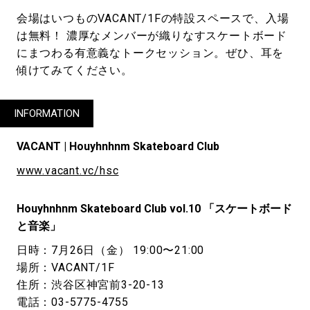
会場はいつものVACANT/1Fの特設スペースで、入場
は無料！ 濃厚なメンバーが織りなすスケートボード
にまつわる有意義なトークセッション。ぜひ、耳を
傾けてみてください。
INFORMATION
VACANT | Houyhnhnm Skateboard Club
www.vacant.vc/hsc
Houyhnhnm Skateboard Club vol.10 「スケートボード
と音楽」
日時：7月26日（金） 19:00〜21:00
場所：VACANT/1F
住所：渋谷区神宮前3-20-13
電話：03-5775-4755