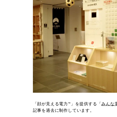
「顔が見える電力™」を提供する「
みんな
記事を過去に制作しています。