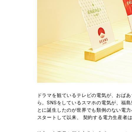
ドラマを観ているテレビの電気が、おばあ
ら。SNSをしているスマホの電気が、福
とに誕生したのが世界でも類例のない電力小
スタートして以来、 契約する電力生産者は