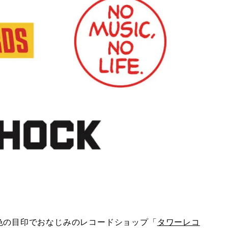
黄色の目印でおなじみのレコードショップ「
タワーレコ