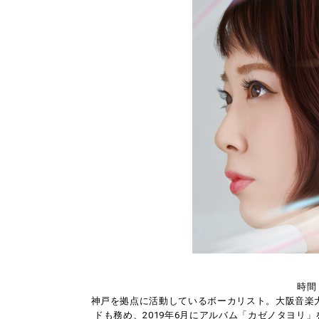
時間：
神戸を拠点に活動しているボーカリスト。大阪音楽
ドも務め、2019年6月にアルバム「カゼノタヨリ