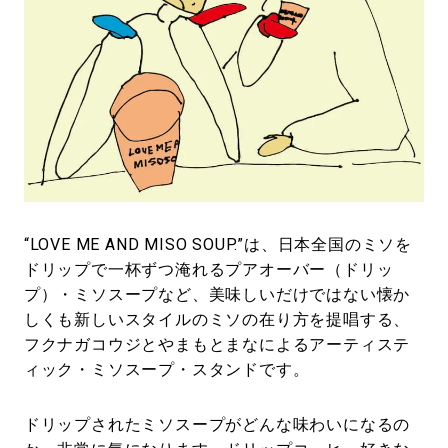
“LOVE ME AND MISO SOUP.”は、日本全国のミソを
ドリップで一杯ずつ淹れるプアオーバー（ドリッ
プ）・ミソスープなど、美味しいだけではない懐か
しくも新しいスタイルのミソの在り方を提唱する、
フクナガコウジとやまもとまなによるアーティステ
ィック・ミソスープ・スタンドです。
ドリップされたミソスープがどんな味わいになるの