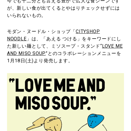
今でも十二分とも言える豊かで広大な食シーンです
が、新しい食が出てくるとやはりチェックせずには
いられないもの。
モダン・ヌードル・ショップ「
CITYSHOP
NOODLE
」は、「あえる つける」をキーワードにし
た新しい麺として、ミソスープ・スタンド“
LOVE ME
AND MISO SOUP.
”とのコラボレーションメニューを
1月18日(土)より発売します。