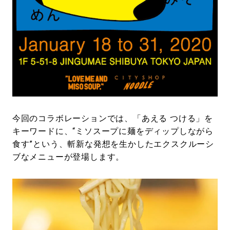
今回のコラボレーションでは、「あえる つける」を
キーワードに、“ミソスープに麺をディップしながら
食す”という、斬新な発想を生かしたエクスクルーシ
ブなメニューが登場します。