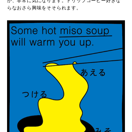
か、非常に気になります。ドリップコーヒー好きな
らなおさら興味をそそられます。