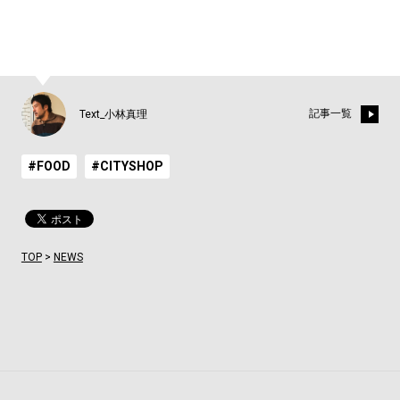
記事一覧
Text_小林真理
#FOOD
#CITYSHOP
TOP
>
NEWS