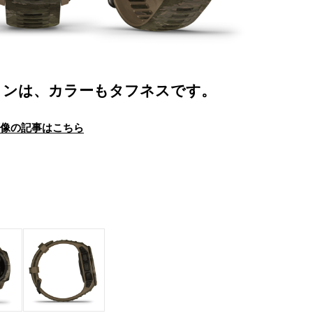
ミンは、カラーもタフネスです。
画像の記事はこちら