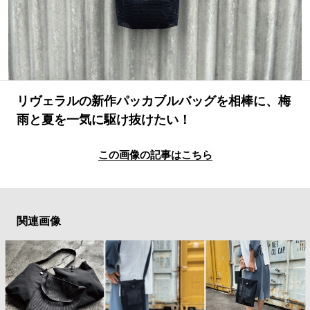
#SPORTS
#HANDSOME HANDBOOK
リヴェラルの新作パッカブルバッグを相棒に、梅
雨と夏を一気に駆け抜けたい！
この画像の記事はこちら
関連画像