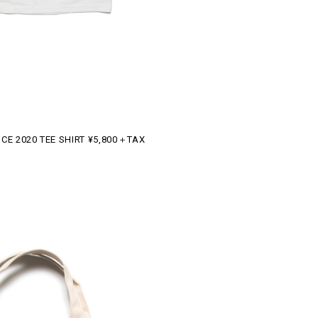
ICE 2020 TEE SHIRT ¥5,800＋TAX