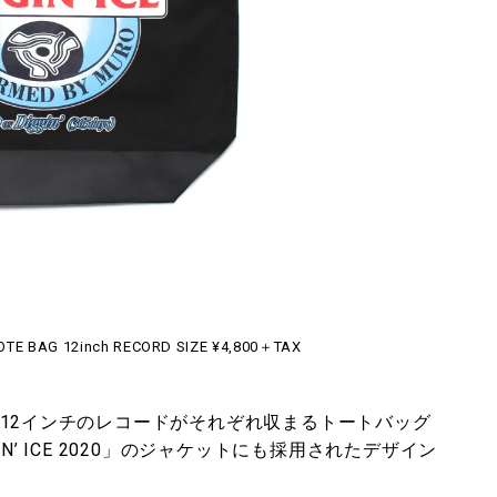
TOTE BAG 12inch RECORD SIZE ¥4,800＋TAX
と12インチのレコードがそれぞれ収まるトートバッグ
N’ ICE 2020」のジャケットにも採用されたデザイン