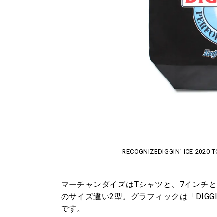
RECOGNIZE​DIGGIN’ ICE 2020 
マーチャンダイズはTシャツと、7インチ
のサイズ違い2型。グラフィックは「DIGGI
です。