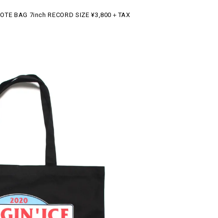
 TOTE BAG 7inch RECORD SIZE ¥3,800＋TAX