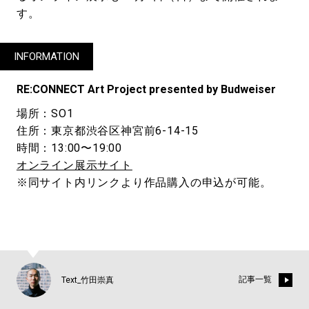
す。
INFORMATION
RE:CONNECT Art Project presented by Budweiser
場所：SO1
住所：東京都渋谷区神宮前6-14-15
時間：13:00〜19:00
オンライン展示サイト
※同サイト内リンクより作品購入の申込が可能。
記事一覧
Text_竹田崇真