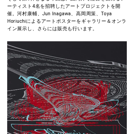
ーティスト4名を招聘したアートプロジェクトを開
催。河村康輔、Jun Inagawa、高岡周策、Toya
Horiuchiによるアートポスターをギャラリー＆オンラ
イン展示し、さらには販売も行います。