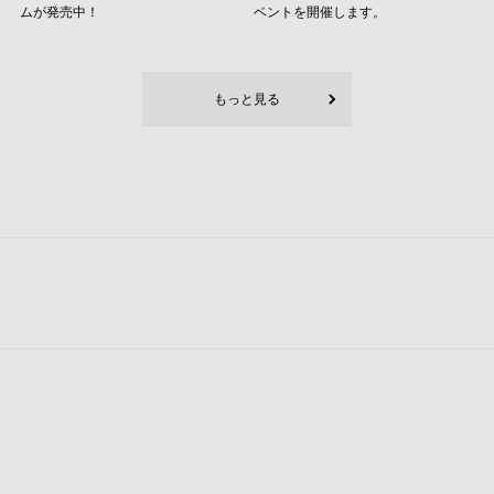
ムが発売中！
ベントを開催します。
もっと見る