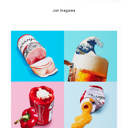
Jun Inagawa