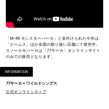
「M-48 モンスターパーカ」と名付けられた今作は、
「ビームス」ほか全国の取り扱い店舗にて発売中。
スノーカモパーカは〈77サーカ〉オンラインサイト
のみでの販売となります。
INFORMATION
77サーカ × ワイルドシングス
公式オンラインストア