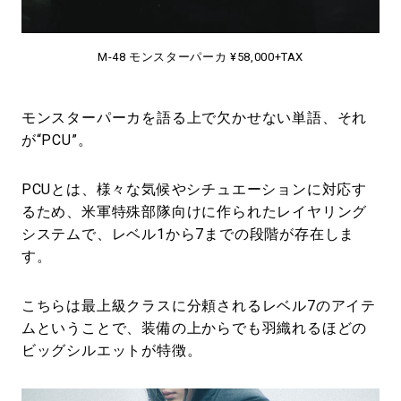
M-48 モンスターパーカ ¥58,000+TAX
モンスターパーカを語る上で欠かせない単語、それ
が“PCU”。
PCUとは、様々な気候やシチュエーションに対応す
るため、米軍特殊部隊向けに作られたレイヤリング
システムで、レベル1から7までの段階が存在しま
す。
こちらは最上級クラスに分頼されるレベル7のアイテ
ムということで、装備の上からでも羽織れるほどの
ビッグシルエットが特徴。