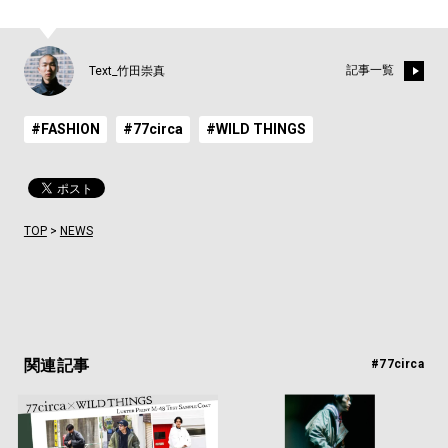
記事一覧
Text_竹田崇真
#FASHION
#77circa
#WILD THINGS
TOP
>
NEWS
関連記事
#77circa