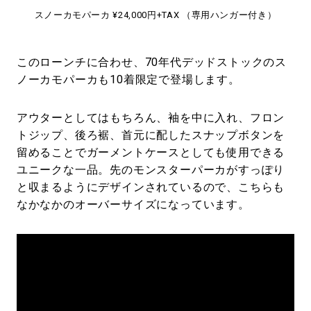
スノーカモパーカ ¥24,000円+TAX （専用ハンガー付き）
このローンチに合わせ、70年代デッドストックのス
ノーカモパーカも10着限定で登場します。
アウターとしてはもちろん、袖を中に入れ、フロン
トジップ、後ろ裾、首元に配したスナップボタンを
留めることでガーメントケースとしても使用できる
ユニークな一品。先のモンスターパーカがすっぽり
と収まるようにデザインされているので、こちらも
なかなかのオーバーサイズになっています。