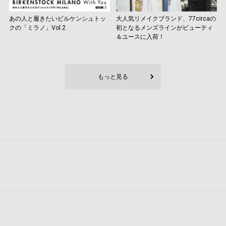
あの人と履きたいビルケンシュトッ
大人気リメイクブランド、77circaの
クの「ミラノ」Vol.2
初となるメンズラインがビューティ
＆ユースに入荷！
もっと見る