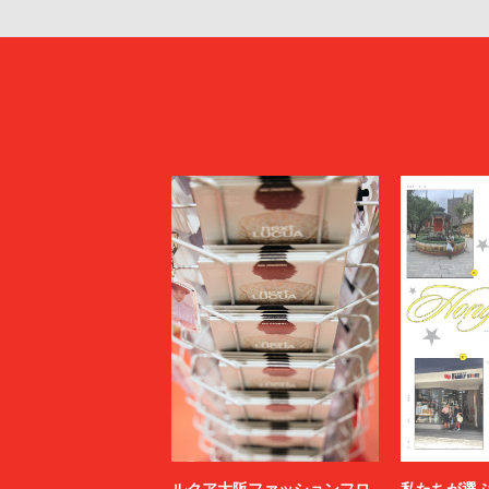
ルクア大阪ファッションフロ
私たちが選