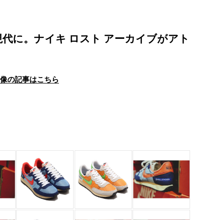
代に。ナイキ ロスト アーカイブがアト
画像の記事はこちら