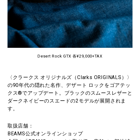
Desert Rock GTX 各¥29,000+TAX
〈クラークス オリジナルズ（Clarks ORIGINALS）〉
の90年代の隠れた名作、デザート ロックをゴアテッ
クス®でアップデート。ブラックのスムースレザーと
ダークネイビーのスエードの2モデルが展開されま
す。
取扱店舗：
BEAMS公式オンラインショップ