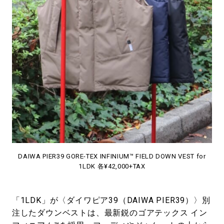
DAIWA PIER39 GORE-TEX INFINIUM™ FIELD DOWN VEST for
1LDK 各¥42,000+TAX
「1LDK」が〈ダイワピア39（DAIWA PIER39）〉別
注したダウンベストは、最新鋭のゴアテックス イン