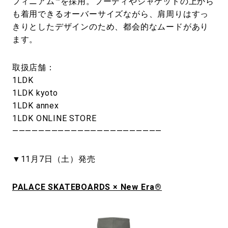
フィニアム™️を採用。フーディやジャケットの上から
も着用できるオーバーサイズながら、肩周りはすっ
きりとしたデザインのため、都会的なムードがあり
ます。
取扱店舗：
1LDK
1LDK kyoto
1LDK annex
1LDK ONLINE STORE
———————————————————————
▼11月7日（土）発売
PALACE SKATEBOARDS × New Era®