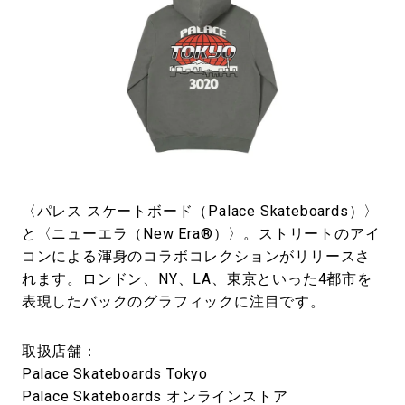
〈パレス スケートボード（Palace Skateboards）〉
と〈ニューエラ（New Era®）〉。ストリートのアイ
コンによる渾身のコラボコレクションがリリースさ
れます。ロンドン、NY、LA、東京といった4都市を
表現したバックのグラフィックに注目です。
取扱店舗：
Palace Skateboards Tokyo
Palace Skateboards オンラインストア