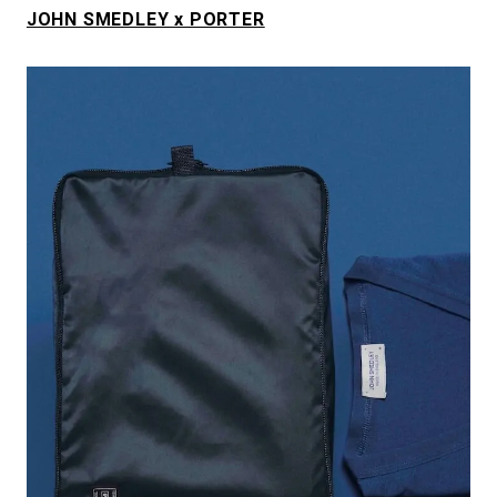
JOHN SMEDLEY x PORTER