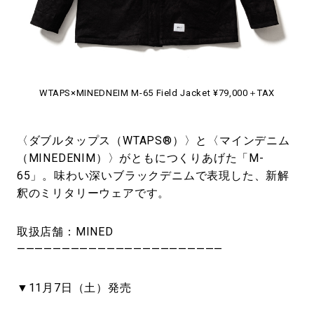
WTAPS×MINEDNEIM M-65 Field Jacket ¥79,000＋TAX
〈ダブルタップス（WTAPS®）〉と〈マインデニム
（MINEDENIM）〉がともにつくりあげた「M-
65」。味わい深いブラックデニムで表現した、新解
釈のミリタリーウェアです。
取扱店舗：MINED
———————————————————————
▼11月7日（土）発売