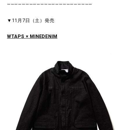
———————————————————————
▼11月7日（土）発売
WTAPS × MINEDENIM