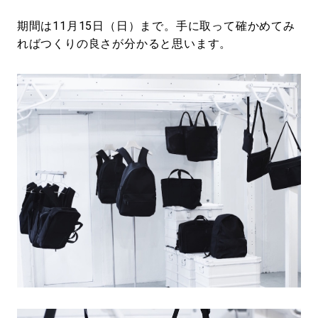
期間は11月15日（日）まで。手に取って確かめてみ
ればつくりの良さが分かると思います。