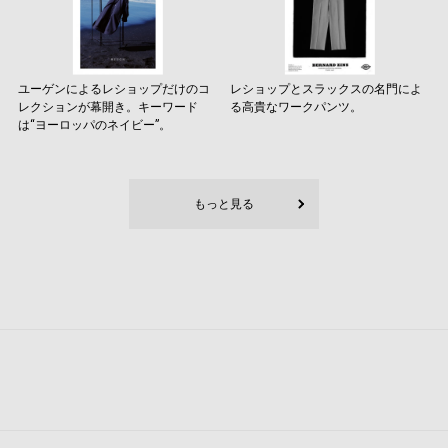
ユーゲンによるレショップだけのコ
レショップとスラックスの名門によ
レクションが幕開き。キーワード
る高貴なワークパンツ。
は“ヨーロッパのネイビー”。
もっと見る