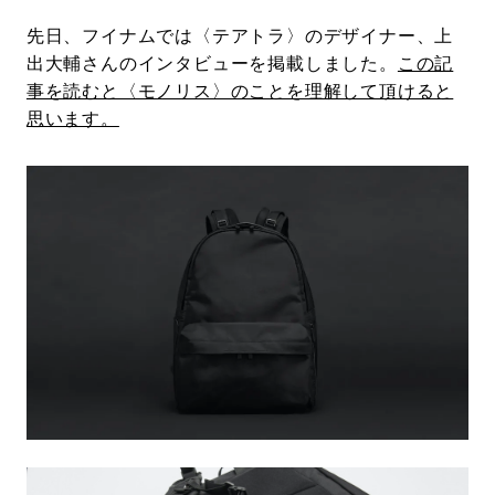
先日、フイナムでは〈テアトラ〉のデザイナー、上
出大輔さんのインタビューを掲載しました。
この記
事を読むと〈モノリス〉のことを理解して頂けると
思います。