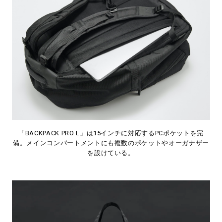
「BACKPACK PRO L」は15インチに対応するPCポケットを完
備。メインコンパートメントにも複数のポケットやオーガナザー
を設けている。