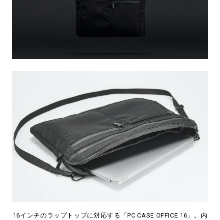
16インチのラップトップに対応する「PC CASE OFFICE 16」。内