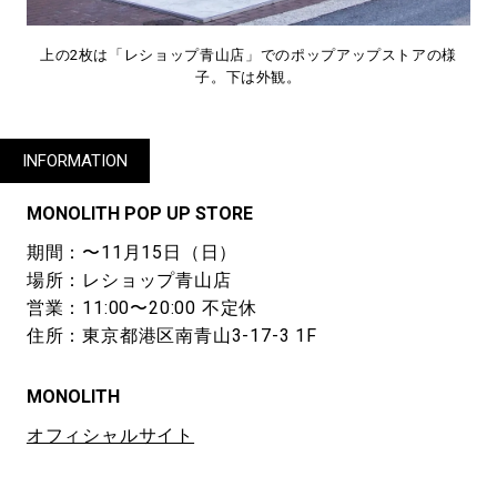
上の2枚は「レショップ青山店」でのポップアップストアの様
子。下は外観。
INFORMATION
MONOLITH POP UP STORE
期間：〜11月15日（日）
場所：レショップ青山店
営業：11:00〜20:00 不定休
住所：東京都港区南青山3-17-3 1F
MONOLITH
オフィシャルサイト