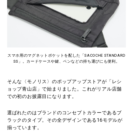
スマホ用のマグネットポケットを配した「SACOCHE STANDARD
SS」。カードケースや鍵、ペンなどの持ち運びにも便利。
そんな〈モノリス〉のポップアップストアが「レシ
ョップ青山店」で始まりました。これがリアル店舗
での初のお披露目になります。
選ばれたのはブランドのコンセプトカラーであるブ
ラックのタイプ。その全デザインである16モデルが
揃っています。