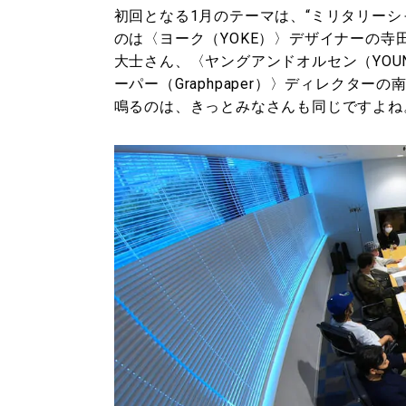
初回となる1月のテーマは、“ミリタリー
のは〈ヨーク（YOKE）〉デザイナーの寺
大士さん、〈ヤングアンドオルセン（YOU
ーパー（Graphpaper）〉ディレクタ
鳴るのは、きっとみなさんも同じですよね