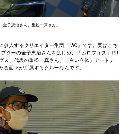
、金子恵治さん、重松一真さん。
に参入するクリエイター集団「IAC」です。実はこち
ンセプターの金子恵治さんをはじめ、「ムロフィス」PR
グス」代表の重松一真さん、「白い立体」アートデ
たる面々が所属するクルーなんです。