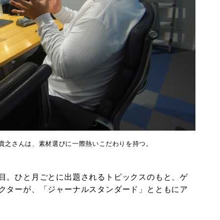
貴之さんは、素材選びに一際熱いこだわりを持つ。
目。ひと月ごとに出題されるトピックスのもと、ゲ
クターが、「ジャーナルスタンダード」とともにア