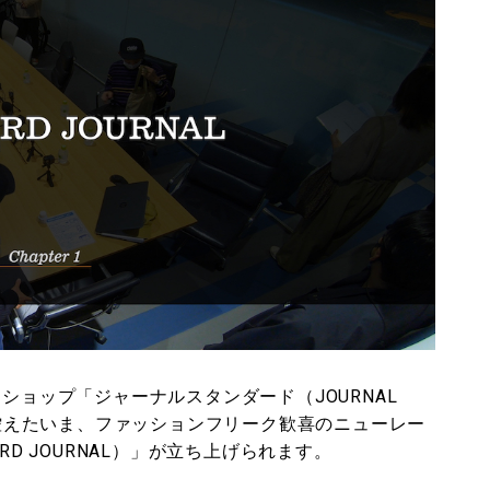
ショップ「ジャーナルスタンダード（JOURNAL
前に控えたいま、ファッションフリーク歓喜のニューレー
RD JOURNAL）」が立ち上げられます。