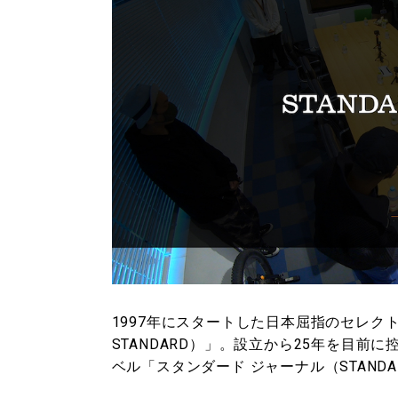
1997年にスタートした日本屈指のセレクト
STANDARD）」。設立から25年を目
ベル「スタンダード ジャーナル（STANDA