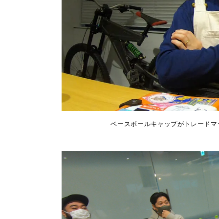
ベースボールキャップがトレードマ