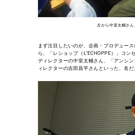
左から中室太輔さん
まず注目したいのが、企画・プロデュース
ら、「レショップ（L’ECHOPPE）」コ
ディレクターの中室太輔さん、「アンシン
ィレクターの吉田昌平さんといった、名だ