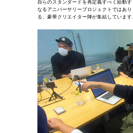
自らのスタンダードを再定義すべく始動す
なるアニバーサリープロジェクトではあり
る、豪華クリエイター陣が集結しています