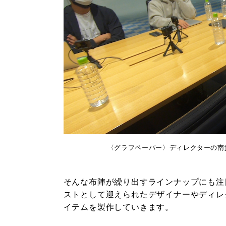
〈グラフペーパー〉ディレクターの南
そんな布陣が繰り出すラインナップにも注
ストとして迎えられたデザイナーやディレ
イテムを製作していきます。