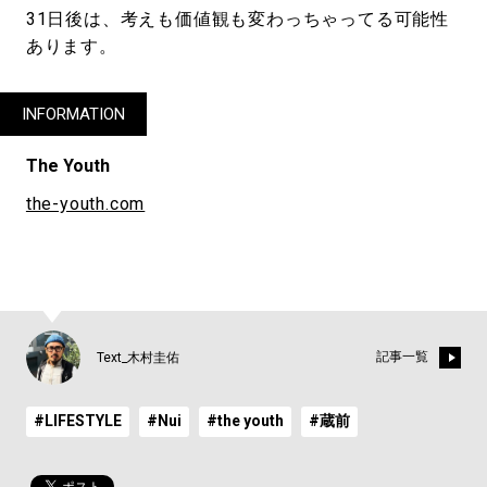
31日後は、考えも価値観も変わっちゃってる可能性
あります。
INFORMATION
The Youth
the-youth.com
記事一覧
Text_木村圭佑
#LIFESTYLE
#Nui
#the youth
#蔵前