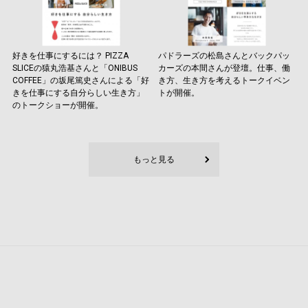
好きを仕事にするには？ PIZZA
パドラーズの松島さんとバックパッ
SLICEの猿丸浩基さんと「ONIBUS
カーズの本間さんが登壇。仕事、働
COFFEE」の坂尾篤史さんによる「好
き方、生き方を考えるトークイベン
きを仕事にする自分らしい生き方」
トが開催。
のトークショーが開催。
もっと見る