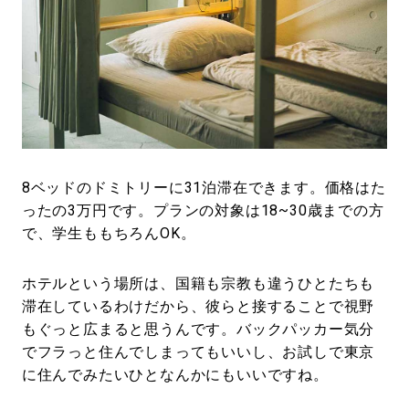
8ベッドのドミトリーに31泊滞在できます。価格はた
ったの3万円です。プランの対象は18~30歳までの方
で、学生ももちろんOK。
ホテルという場所は、国籍も宗教も違うひとたちも
滞在しているわけだから、彼らと接することで視野
もぐっと広まると思うんです。バックパッカー気分
でフラっと住んでしまってもいいし、お試しで東京
に住んでみたいひとなんかにもいいですね。