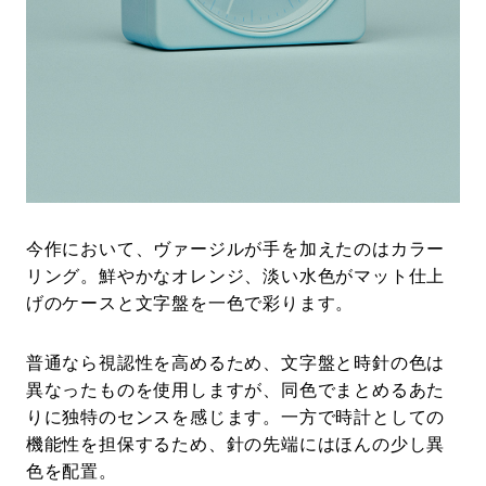
今作において、ヴァージルが手を加えたのはカラー
リング。鮮やかなオレンジ、淡い水色がマット仕上
げのケースと文字盤を一色で彩ります。
普通なら視認性を高めるため、文字盤と時針の色は
異なったものを使用しますが、同色でまとめるあた
りに独特のセンスを感じます。一方で時計としての
機能性を担保するため、針の先端にはほんの少し異
色を配置。