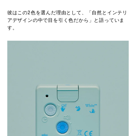
彼はこの2色を選んだ理由として、「自然とインテリ
アデザインの中で目を引く色だから」と語っていま
す。