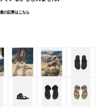
画像の記事はこちら