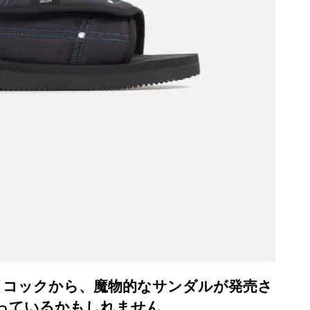
イコックから、魔物的なサンダルが発売さ
っているかもしれません。