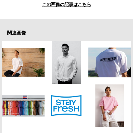
この画像の記事はこちら
関連画像