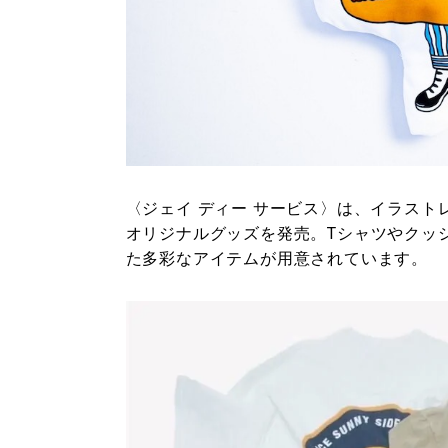
〈ジェイ ディー サービス〉は、イラスト
オリジナルグッズを発売。Tシャツやクッ
た多彩なアイテムが用意されています。